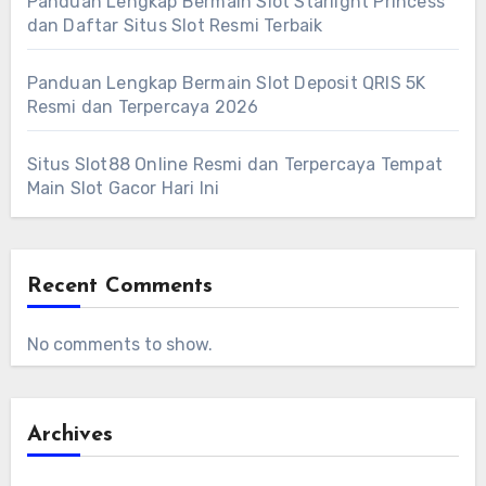
Panduan Lengkap Bermain Slot Starlight Princess
dan Daftar Situs Slot Resmi Terbaik
Panduan Lengkap Bermain Slot Deposit QRIS 5K
Resmi dan Terpercaya 2026
Situs Slot88 Online Resmi dan Terpercaya Tempat
Main Slot Gacor Hari Ini
Recent Comments
No comments to show.
Archives