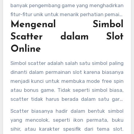
banyak pengembang game yang menghadirkan
fitur-fitur unik untuk menarik perhatian pemain.
Mengenal Simbol
Salah satu fitur yang belakangan ini mencuri
perhatian para pemain adalah
scatter hitam
.
Scatter dalam Slot
Dalam dunia slot modern, simbol scatter
Online
menjadi elemen penting karena dapat
membuka berbagai bonus dan fitur tambahan.
Simbol scatter adalah salah satu simbol paling
Tapi apa yang membuat
scatter hitam
dinanti dalam permainan slot karena biasanya
mahjong
menjadi begitu spesial?
menjadi kunci untuk membuka mode free spin
atau bonus game. Tidak seperti simbol biasa,
scatter tidak harus berada dalam satu garis
pembayaran tertentu untuk menghasilkan
Scatter biasanya hadir dalam bentuk simbol
kemenangan. Cukup muncul dalam jumlah
yang mencolok, seperti ikon permata, buku
tertentu di mana saja di gulungan, scatter
sihir, atau karakter spesifik dari tema slot.