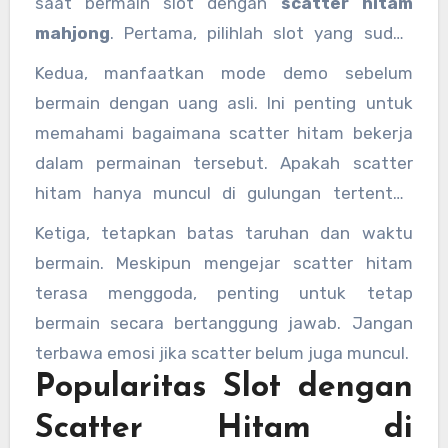
saat bermain slot dengan
scatter hitam
mahjong
. Pertama, pilihlah slot yang sudah
terverifikasi dan memiliki RTP (Return to
Kedua, manfaatkan mode demo sebelum
Player) tinggi. Biasanya, game dengan RTP di
bermain dengan uang asli. Ini penting untuk
atas 96% dianggap bagus.
memahami bagaimana scatter hitam bekerja
dalam permainan tersebut. Apakah scatter
hitam hanya muncul di gulungan tertentu?
Apakah perlu tiga atau lebih untuk
Ketiga, tetapkan batas taruhan dan waktu
mengaktifkan fitur? Semua ini bisa diamati
bermain. Meskipun mengejar scatter hitam
tanpa risiko saat bermain di mode latihan.
terasa menggoda, penting untuk tetap
bermain secara bertanggung jawab. Jangan
terbawa emosi jika scatter belum juga muncul.
Popularitas Slot dengan
Scatter Hitam di