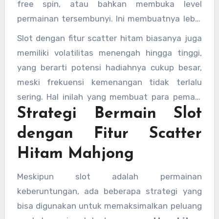
free spin, atau bahkan membuka level
permainan tersembunyi. Ini membuatnya lebih
dari sekadar simbol bonus—scatter hitam bisa
Slot dengan fitur scatter hitam biasanya juga
menjadi penentu besar dalam meraih
memiliki volatilitas menengah hingga tinggi,
kemenangan tinggi.
yang berarti potensi hadiahnya cukup besar,
meski frekuensi kemenangan tidak terlalu
sering. Hal inilah yang membuat para pemain
Strategi Bermain Slot
berpengalaman lebih tertantang untuk
mengejar simbol scatter hitam saat bermain.
dengan Fitur Scatter
Hitam Mahjong
Meskipun slot adalah permainan
keberuntungan, ada beberapa strategi yang
bisa digunakan untuk memaksimalkan peluang