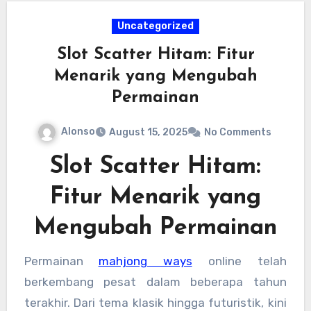
Uncategorized
Slot Scatter Hitam: Fitur
Menarik yang Mengubah
Permainan
Alonso
August 15, 2025
No Comments
Slot Scatter Hitam:
Fitur Menarik yang
Mengubah Permainan
Permainan
mahjong ways
online telah
berkembang pesat dalam beberapa tahun
terakhir. Dari tema klasik hingga futuristik, kini