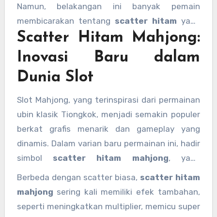
dapat memicu fitur khusus.
Namun, belakangan ini banyak pemain
membicarakan tentang
scatter hitam
yang
Scatter Hitam Mahjong:
muncul dalam beberapa permainan populer,
salah satunya adalah versi slot bertema
Inovasi Baru dalam
Mahjong.
Dunia Slot
Slot Mahjong, yang terinspirasi dari permainan
ubin klasik Tiongkok, menjadi semakin populer
berkat grafis menarik dan gameplay yang
dinamis. Dalam varian baru permainan ini, hadir
simbol
scatter hitam mahjong
, yang
langsung menarik perhatian karena
Berbeda dengan scatter biasa,
scatter hitam
tampilannya yang kontras dan kemampuannya
mahjong
sering kali memiliki efek tambahan,
yang unik.
seperti meningkatkan multiplier, memicu super