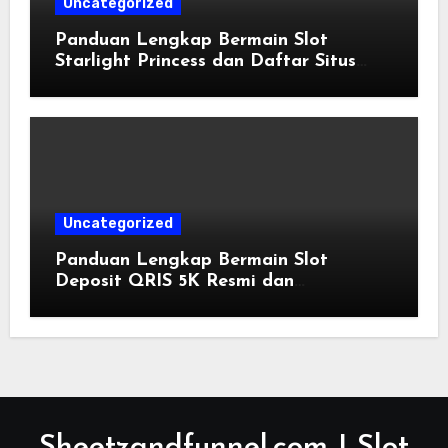
Uncategorized
Panduan Lengkap Bermain Slot
Starlight Princess dan Daftar Situs
Slot Resmi Terbaik
Uncategorized
Panduan Lengkap Bermain Slot
Deposit QRIS 5K Resmi dan
Terpercaya 2026
Sheetzandfunnel.com | Slot