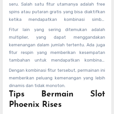
seru. Salah satu fitur utamanya adalah free
spins atau putaran gratis yang bisa diaktifkan
ketika mendapatkan kombinasi simbol
tertentu.
Fitur lain yang sering ditemukan adalah
multiplier, yang dapat menggandakan
kemenangan dalam jumlah tertentu. Ada juga
fitur respin yang memberikan kesempatan
tambahan untuk mendapatkan kombinasi
simbol yang lebih menguntungkan.
Dengan kombinasi fitur tersebut, permainan ini
memberikan peluang kemenangan yang lebih
dinamis dan tidak monoton.
Tips Bermain Slot
Phoenix Rises