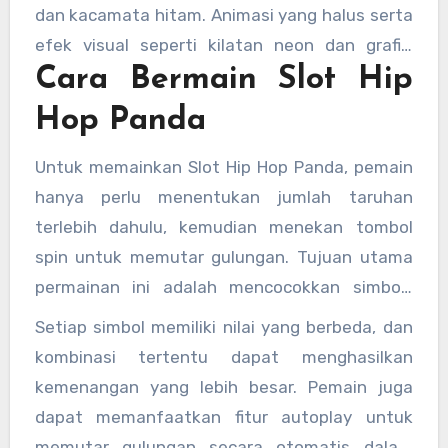
dan kacamata hitam. Animasi yang halus serta
efek visual seperti kilatan neon dan grafiti
Cara Bermain Slot Hip
membuat permainan terasa modern dan
imersif.
Hop Panda
Untuk memainkan Slot Hip Hop Panda, pemain
hanya perlu menentukan jumlah taruhan
terlebih dahulu, kemudian menekan tombol
spin untuk memutar gulungan. Tujuan utama
permainan ini adalah mencocokkan simbol-
simbol yang sama pada garis pembayaran
Setiap simbol memiliki nilai yang berbeda, dan
aktif.
kombinasi tertentu dapat menghasilkan
kemenangan yang lebih besar. Pemain juga
dapat memanfaatkan fitur autoplay untuk
memutar gulungan secara otomatis dalam