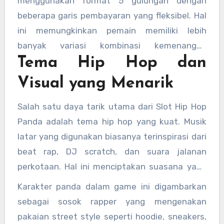
menggunakan format 5 gulungan dengan
putaran.
beberapa garis pembayaran yang fleksibel. Hal
ini memungkinkan pemain memiliki lebih
banyak variasi kombinasi kemenangan
Tema Hip Hop dan
dibandingkan slot tradisional.
Visual yang Menarik
Salah satu daya tarik utama dari Slot Hip Hop
Panda adalah tema hip hop yang kuat. Musik
latar yang digunakan biasanya terinspirasi dari
beat rap, DJ scratch, dan suara jalanan
perkotaan. Hal ini menciptakan suasana yang
lebih hidup dan tidak membosankan saat
Karakter panda dalam game ini digambarkan
bermain.
sebagai sosok rapper yang mengenakan
pakaian street style seperti hoodie, sneakers,