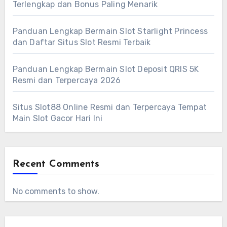
Terlengkap dan Bonus Paling Menarik
Panduan Lengkap Bermain Slot Starlight Princess
dan Daftar Situs Slot Resmi Terbaik
Panduan Lengkap Bermain Slot Deposit QRIS 5K
Resmi dan Terpercaya 2026
Situs Slot88 Online Resmi dan Terpercaya Tempat
Main Slot Gacor Hari Ini
Recent Comments
No comments to show.