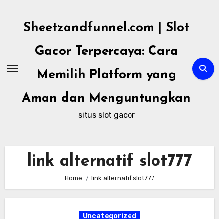
Skip
to
Sheetzandfunnel.com | Slot
content
Gacor Terpercaya: Cara
Memilih Platform yang
Aman dan Menguntungkan
situs slot gacor
link alternatif slot777
Home
link alternatif slot777
Uncategorized