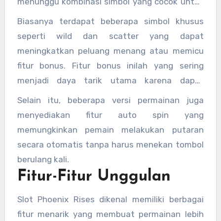
menunggu kombinasi simbol yang cocok untuk
mendapatkan kemenangan.
Biasanya terdapat beberapa simbol khusus
seperti wild dan scatter yang dapat
meningkatkan peluang menang atau memicu
fitur bonus. Fitur bonus inilah yang sering
menjadi daya tarik utama karena dapat
memberikan putaran gratis atau pengganda
Selain itu, beberapa versi permainan juga
kemenangan.
menyediakan fitur auto spin yang
memungkinkan pemain melakukan putaran
secara otomatis tanpa harus menekan tombol
berulang kali.
Fitur-Fitur Unggulan
Slot Phoenix Rises dikenal memiliki berbagai
fitur menarik yang membuat permainan lebih