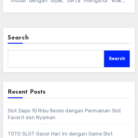
modal dengan bijak, serta mengatur waktu
bermain secara tepat, pemain dapat
menikmati permainan secara konsisten dan
nyaman dalam jangka panjang.
Search
Search
Recent Posts
Slot Depo 10 Ribu Resmi dengan Permainan Slot
Favorit dan Nyaman
TOTO SLOT Gacor Hari Ini dengan Game Slot