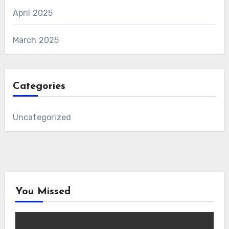
April 2025
March 2025
Categories
Uncategorized
You Missed