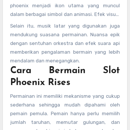
phoenix menjadi ikon utama yang muncul
dalam berbagai simbol dan animasi. Efek visual
seperti ledakan api dan transisi cahaya
Selain itu, musik latar yang digunakan juga
membuat permainan terasa lebih hidup dan
mendukung suasana permainan. Nuansa epik
imersif.
dengan sentuhan orkestra dan efek suara api
memberikan pengalaman bermain yang lebih
mendalam dan menegangkan.
Cara Bermain Slot
Phoenix Rises
Permainan ini memiliki mekanisme yang cukup
sederhana sehingga mudah dipahami oleh
pemain pemula. Pemain hanya perlu memilih
jumlah taruhan, memutar gulungan, dan