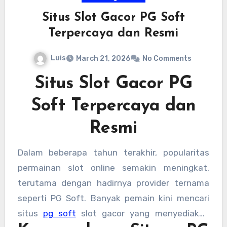
Situs Slot Gacor PG Soft
Terpercaya dan Resmi
Luis
March 21, 2026
No Comments
Situs Slot Gacor PG
Soft Terpercaya dan
Resmi
Dalam beberapa tahun terakhir, popularitas
permainan slot online semakin meningkat,
terutama dengan hadirnya provider ternama
seperti PG Soft. Banyak pemain kini mencari
situs
pg soft
slot gacor yang menyediakan