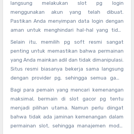
langsung melakukan slot pg login
menggunakan akun yang telah dibuat.
Pastikan Anda menyimpan data login dengan
aman untuk menghindari hal-hal yang tidak
diinginkan.
Selain itu, memilih pg soft resmi sangat
penting untuk memastikan bahwa permainan
yang Anda mainkan adil dan tidak dimanipulasi.
Situs resmi biasanya bekerja sama langsung
dengan provider pg, sehingga semua game
yang tersedia telah melalui sistem RNG
Bagi para pemain yang mencari kemenangan
(Random Number Generator) yang transparan.
maksimal, bermain di slot gacor pg tentu
menjadi pilihan utama. Namun perlu diingat
bahwa tidak ada jaminan kemenangan dalam
permainan slot, sehingga manajemen modal