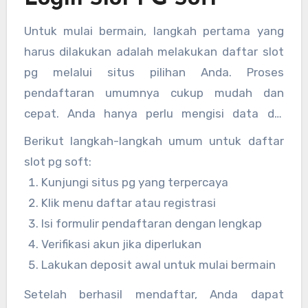
login dan transaksi yang cepat.
Untuk mulai bermain, langkah pertama yang
harus dilakukan adalah melakukan daftar slot
pg melalui situs pilihan Anda. Proses
pendaftaran umumnya cukup mudah dan
cepat. Anda hanya perlu mengisi data diri
seperti username, password, dan informasi
Berikut langkah-langkah umum untuk daftar
kontak yang valid.
slot pg soft:
Kunjungi situs pg yang terpercaya
Klik menu daftar atau registrasi
Isi formulir pendaftaran dengan lengkap
Verifikasi akun jika diperlukan
Lakukan deposit awal untuk mulai bermain
Setelah berhasil mendaftar, Anda dapat