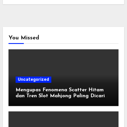
You Missed
Uncategorized
Mengupas Fenomena Scatter Hitam
dan Tren Slot Mahjong Paling Dicari
Tahun Ini