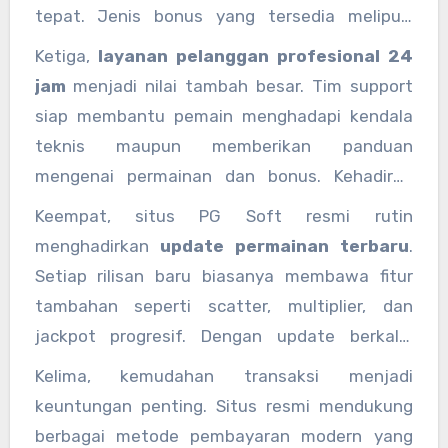
tepat. Jenis bonus yang tersedia meliputi
bonus sambutan, cashback, dan free spin yang
Ketiga,
layanan pelanggan profesional 24
bisa meningkatkan peluang kemenangan.
jam
menjadi nilai tambah besar. Tim support
siap membantu pemain menghadapi kendala
teknis maupun memberikan panduan
mengenai permainan dan bonus. Kehadiran
layanan ini membuat pengalaman bermain
Keempat, situs PG Soft resmi rutin
lebih nyaman dan aman.
menghadirkan
update permainan terbaru
.
Setiap rilisan baru biasanya membawa fitur
tambahan seperti scatter, multiplier, dan
jackpot progresif. Dengan update berkala,
pemain selalu mendapatkan pengalaman segar
Kelima, kemudahan transaksi menjadi
dan menantang.
keuntungan penting. Situs resmi mendukung
berbagai metode pembayaran modern yang