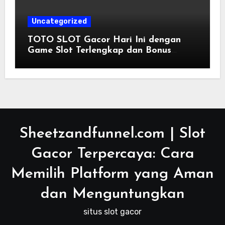
Uncategorized
TOTO SLOT Gacor Hari Ini dengan
Game Slot Terlengkap dan Bonus
Paling Menarik
Sheetzandfunnel.com | Slot
Gacor Terpercaya: Cara
Memilih Platform yang Aman
dan Menguntungkan
situs slot gacor