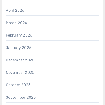
April 2026
March 2026
February 2026
January 2026
December 2025
November 2025
October 2025
September 2025