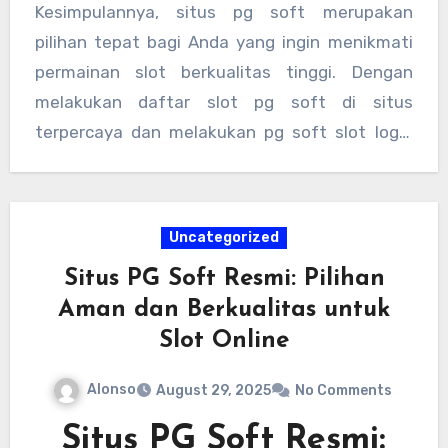
dan strategi bermain tetap menjadi faktor
Kesimpulannya, situs pg soft merupakan
penting.
pilihan tepat bagi Anda yang ingin menikmati
permainan slot berkualitas tinggi. Dengan
melakukan daftar slot pg soft di situs
terpercaya dan melakukan pg soft slot login
secara rutin, Anda bisa merasakan pengalaman
bermain yang seru sekaligus berpeluang
mendapatkan kemenangan besar. Pastikan
Uncategorized
Anda selalu bermain di slot resmi pg agar
Situs PG Soft Resmi: Pilihan
keamanan dan kenyamanan tetap terjaga.
Aman dan Berkualitas untuk
Slot Online
Alonso
August 29, 2025
No Comments
Situs PG Soft Resmi: