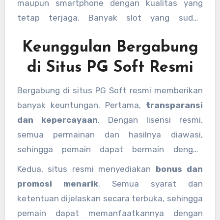
maupun smartphone dengan kualitas yang
tetap terjaga. Banyak slot yang sudah
dioptimalkan untuk layar ponsel, sehingga
Keunggulan Bergabung
pemain dapat bermain kapan saja dan di mana
saja tanpa hambatan teknis.
di Situs PG Soft Resmi
Bergabung di situs PG Soft resmi memberikan
banyak keuntungan. Pertama,
transparansi
dan kepercayaan
. Dengan lisensi resmi,
semua permainan dan hasilnya diawasi,
sehingga pemain dapat bermain dengan
tenang tanpa khawatir terhadap kecurangan.
Kedua, situs resmi menyediakan
bonus dan
promosi menarik
. Semua syarat dan
ketentuan dijelaskan secara terbuka, sehingga
pemain dapat memanfaatkannya dengan