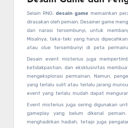
Selain RNG,
desain game
memainkan pera
dirasakan oleh pemain. Desainer game mengg
dan narasi tersembunyi, untuk memban
Misalnya, teka-teki yang harus dipecahka
atau clue tersembunyi di peta permai
meningkatkan interaksi pemain dengan gam
Desain event misterius juga memperti
ketidakpastian, dan eksklusivitas membua
mengeksplorasi permainan. Namun, peng
yang terlalu sulit atau terlalu jarang mun
event yang terlalu mudah dapat mengurangi 
data pemain dan feedback komunitas me
Event misterius juga sering digunakan un
event yang efektif.
gameplay yang belum dikenal pemain.
menghadirkan hadiah, tetapi juga pengal