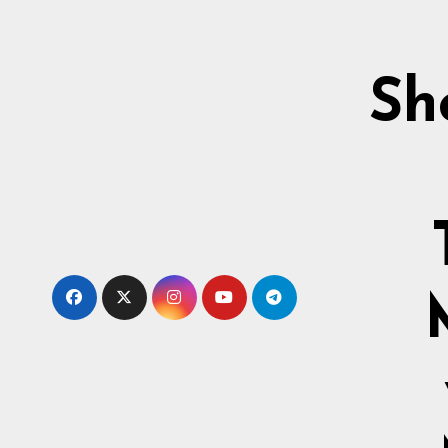
Skip
to
content
Sh