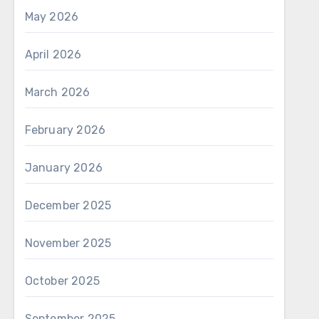
May 2026
April 2026
March 2026
February 2026
January 2026
December 2025
November 2025
October 2025
September 2025