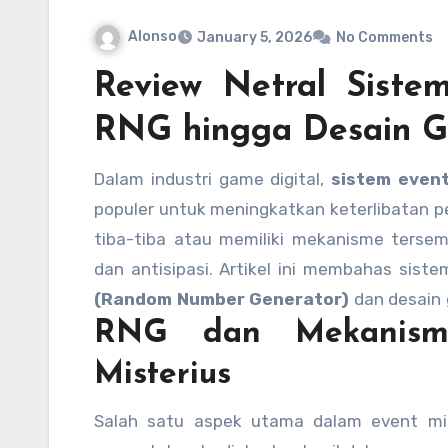
Alonso
January 5, 2026
No Comments
Review Netral Sistem
RNG hingga Desain 
Dalam industri game digital,
sistem event
populer untuk meningkatkan keterlibatan p
tiba-tiba atau memiliki mekanisme terse
dan antisipasi. Artikel ini membahas sist
(Random Number Generator)
dan desain
RNG dan Mekanism
mengandalkan klaim yang bersifat spekulati
Misterius
Salah satu aspek utama dalam event mi