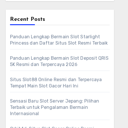
Recent Posts
Panduan Lengkap Bermain Slot Starlight
Princess dan Daftar Situs Slot Resmi Terbaik
Panduan Lengkap Bermain Slot Deposit QRIS
5K Resmi dan Terpercaya 2026
Situs Slot88 Online Resmi dan Terpercaya
Tempat Main Slot Gacor Hari Ini
Sensasi Baru Slot Server Jepang: Pilihan
Terbaik untuk Pengalaman Bermain
Internasional