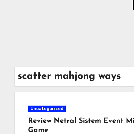
scatter mahjong ways
Uncategorized
Review Netral Sistem Event Mi
Game