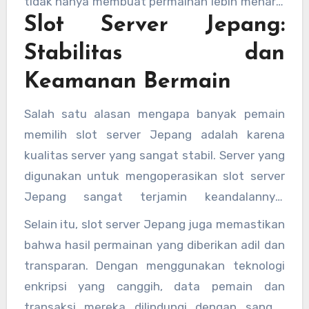
tidak hanya membuat permainan lebih menarik
peluang pemain untuk meraih kemenangan
Slot Server Jepang:
tetapi juga memberikan pengalaman visual
besar.
yang berbeda dari slot online lainnya.
Stabilitas dan
Keamanan Bermain
Salah satu alasan mengapa banyak pemain
memilih slot server Jepang adalah karena
kualitas server yang sangat stabil. Server yang
digunakan untuk mengoperasikan slot server
Jepang sangat terjamin keandalannya,
sehingga pemain bisa menikmati permainan
Selain itu, slot server Jepang juga memastikan
tanpa gangguan teknis. Dengan server yang
bahwa hasil permainan yang diberikan adil dan
handal, permainan slot akan berjalan lancar,
transparan. Dengan menggunakan teknologi
tanpa lag atau gangguan lainnya.
enkripsi yang canggih, data pemain dan
transaksi mereka dilindungi dengan sangat