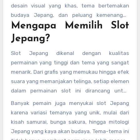
desain visual yang khas, tema bertemakan
budaya Jepang, dan peluang kemenangan
Mengapa Memilih Slot
yang menggiurkan, slot Jepang menawarkan
hiburan sekaligus kesempatan untuk meraih
Jepang?
keuntungan besar. Dalam artikel ini, kita akan
membahas lebih lanjut tentang slot server
Slot Jepang dikenal dengan kualitas
Jepang, link slot Jepang, dan mengapa banyak
permainan yang tinggi dan tema yang sangat
orang percaya bahwa
situs server jepang
.
menarik. Dari grafis yang memukau hingga efek
suara yang memanjakan telinga, setiap elemen
dalam permainan slot ini dirancang untuk
memberikan pengalaman yang menyenangkan
Banyak pemain juga menyukai slot Jepang
dan mendalam. Selain itu, slot Jepang
karena variasi temanya yang unik, mulai dari
seringkali menawarkan berbagai jenis fitur
kisah samurai, bunga sakura, hingga mitologi
bonus seperti free spin, multipliers, dan
Jepang yang kaya akan budaya. Tema-tema ini
jackpot besar, yang semakin meningkatkan