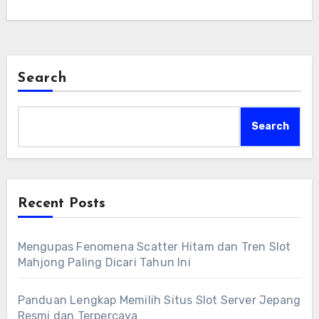
Search
Search
Recent Posts
Mengupas Fenomena Scatter Hitam dan Tren Slot
Mahjong Paling Dicari Tahun Ini
Panduan Lengkap Memilih Situs Slot Server Jepang
Resmi dan Terpercaya