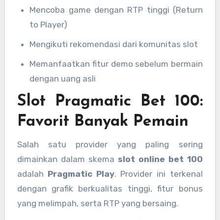
Mencoba game dengan RTP tinggi (Return
to Player)
Mengikuti rekomendasi dari komunitas slot
Memanfaatkan fitur demo sebelum bermain
dengan uang asli
Slot Pragmatic Bet 100:
Favorit Banyak Pemain
Salah satu provider yang paling sering
dimainkan dalam skema
slot online bet 100
adalah
Pragmatic Play
. Provider ini terkenal
dengan grafik berkualitas tinggi, fitur bonus
yang melimpah, serta RTP yang bersaing.