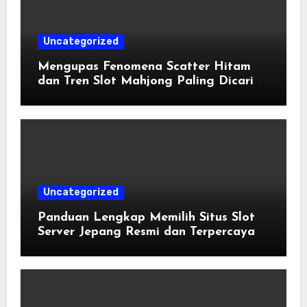
Uncategorized
Mengupas Fenomena Scatter Hitam
dan Tren Slot Mahjong Paling Dicari
Tahun Ini
Uncategorized
Panduan Lengkap Memilih Situs Slot
Server Jepang Resmi dan Terpercaya