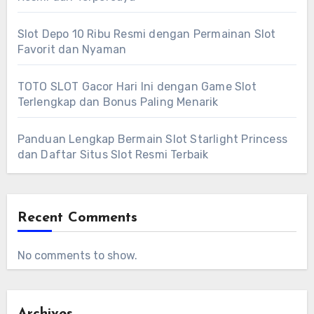
Slot Depo 10 Ribu Resmi dengan Permainan Slot
Favorit dan Nyaman
TOTO SLOT Gacor Hari Ini dengan Game Slot
Terlengkap dan Bonus Paling Menarik
Panduan Lengkap Bermain Slot Starlight Princess
dan Daftar Situs Slot Resmi Terbaik
Recent Comments
No comments to show.