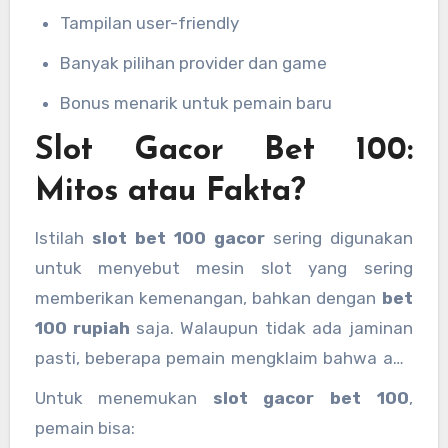
Tampilan user-friendly
Banyak pilihan provider dan game
Bonus menarik untuk pemain baru
Slot Gacor Bet 100:
Mitos atau Fakta?
Istilah
slot bet 100 gacor
sering digunakan
untuk menyebut mesin slot yang sering
memberikan kemenangan, bahkan dengan
bet
100 rupiah
saja. Walaupun tidak ada jaminan
pasti, beberapa pemain mengklaim bahwa ada
waktu tertentu atau game tertentu yang
Untuk menemukan
slot gacor bet 100
,
sedang “gacor”.
pemain bisa: