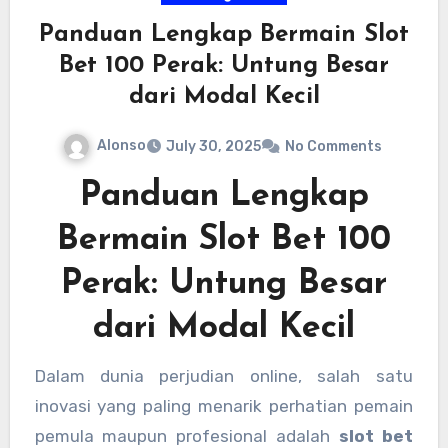
Panduan Lengkap Bermain Slot
Bet 100 Perak: Untung Besar
dari Modal Kecil
Alonso
July 30, 2025
No Comments
Panduan Lengkap
Bermain Slot Bet 100
Perak: Untung Besar
dari Modal Kecil
Dalam dunia perjudian online, salah satu
inovasi yang paling menarik perhatian pemain
pemula maupun profesional adalah
slot bet