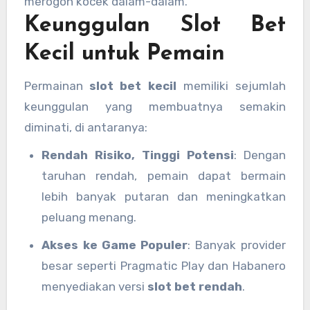
merogoh kocek dalam-dalam.
Keunggulan Slot Bet
Kecil untuk Pemain
Permainan
slot bet kecil
memiliki sejumlah
keunggulan yang membuatnya semakin
diminati, di antaranya:
Rendah Risiko, Tinggi Potensi
: Dengan
taruhan rendah, pemain dapat bermain
lebih banyak putaran dan meningkatkan
peluang menang.
Akses ke Game Populer
: Banyak provider
besar seperti Pragmatic Play dan Habanero
menyediakan versi
slot bet rendah
.