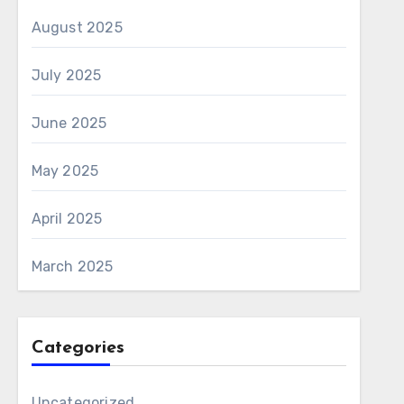
August 2025
July 2025
June 2025
May 2025
April 2025
March 2025
Categories
Uncategorized