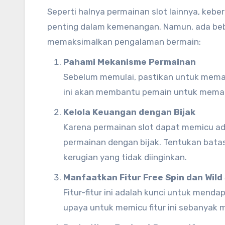
Seperti halnya permainan slot lainnya, ke
penting dalam kemenangan. Namun, ada be
memaksimalkan pengalaman bermain:
Pahami Mekanisme Permainan
Sebelum memulai, pastikan untuk memaha
ini akan membantu pemain untuk meman
Kelola Keuangan dengan Bijak
Karena permainan slot dapat memicu ad
permainan dengan bijak. Tentukan bat
kerugian yang tidak diinginkan.
Manfaatkan Fitur Free Spin dan Wild
Fitur-fitur ini adalah kunci untuk mend
upaya untuk memicu fitur ini sebanyak 