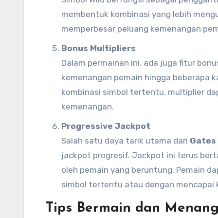
membentuk kombinasi yang lebih mengu
memperbesar peluang kemenangan pem
Bonus Multipliers
Dalam permainan ini, ada juga fitur bon
kemenangan pemain hingga beberapa kal
kombinasi simbol tertentu, multiplier d
kemenangan.
Progressive Jackpot
Salah satu daya tarik utama dari
Gates 
jackpot progresif. Jackpot ini terus b
oleh pemain yang beruntung. Pemain dap
simbol tertentu atau dengan mencapai k
Tips Bermain dan Menan