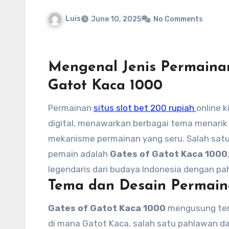
Luis
June 10, 2025
No Comments
Mengenal Jenis Permainan
Gatot Kaca 1000
Permainan
situs slot bet 200 rupiah
online 
digital, menawarkan berbagai tema menari
mekanisme permainan yang seru. Salah satu
pemain adalah
Gates of Gatot Kaca 1000
legendaris dari budaya Indonesia dengan p
Tema dan Desain Permai
Dengan mekanisme permainan yang inovatif 
ini menawarkan pengalaman bermain yang s
Gates of Gatot Kaca 1000
mengusung tem
di mana Gatot Kaca, salah satu pahlawan da