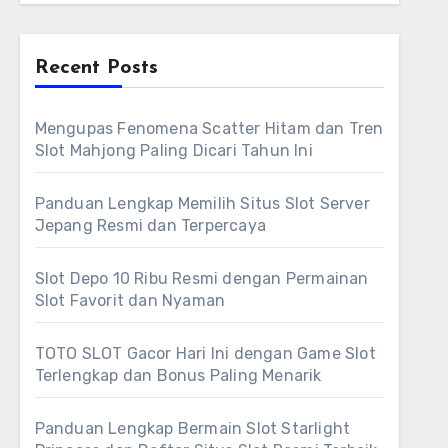
Recent Posts
Mengupas Fenomena Scatter Hitam dan Tren
Slot Mahjong Paling Dicari Tahun Ini
Panduan Lengkap Memilih Situs Slot Server
Jepang Resmi dan Terpercaya
Slot Depo 10 Ribu Resmi dengan Permainan
Slot Favorit dan Nyaman
TOTO SLOT Gacor Hari Ini dengan Game Slot
Terlengkap dan Bonus Paling Menarik
Panduan Lengkap Bermain Slot Starlight