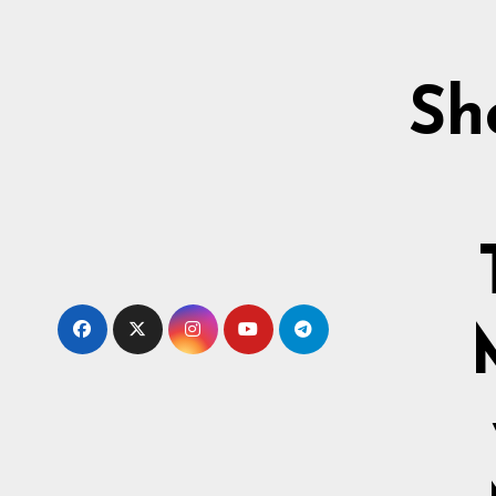
Skip
to
content
Sh