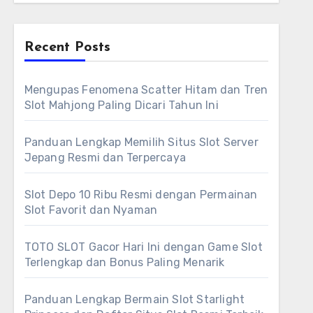
Recent Posts
Mengupas Fenomena Scatter Hitam dan Tren
Slot Mahjong Paling Dicari Tahun Ini
Panduan Lengkap Memilih Situs Slot Server
Jepang Resmi dan Terpercaya
Slot Depo 10 Ribu Resmi dengan Permainan
Slot Favorit dan Nyaman
TOTO SLOT Gacor Hari Ini dengan Game Slot
Terlengkap dan Bonus Paling Menarik
Panduan Lengkap Bermain Slot Starlight