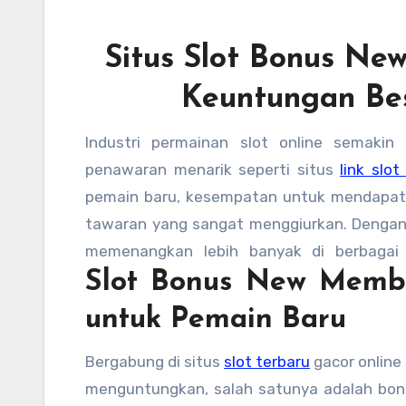
Situs Slot Bonus Ne
Keuntungan Bes
Industri permainan slot online semakin
penawaran menarik seperti situs
link slo
pemain baru, kesempatan untuk mendapat
tawaran yang sangat menggiurkan. Dengan 
memenangkan lebih banyak di berbagai 
Slot Bonus New Membe
penyedia.
untuk Pemain Baru
Bergabung di situs
slot terbaru
gacor
online
menguntungkan, salah satunya adalah bo