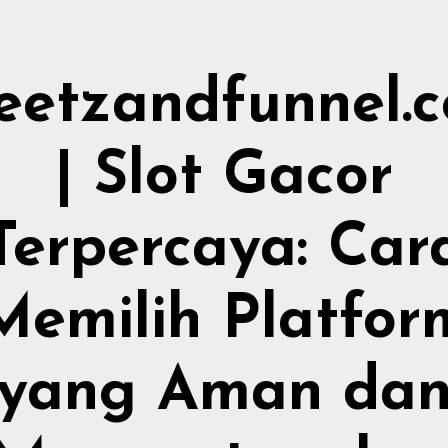
eetzandfunnel.
| Slot Gacor
Terpercaya: Car
Memilih Platfor
yang Aman da