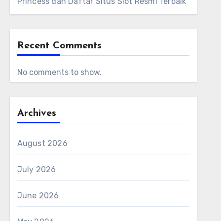
Princess dan Daftar Situs Slot Resmi Terbaik
Recent Comments
No comments to show.
Archives
August 2026
July 2026
June 2026