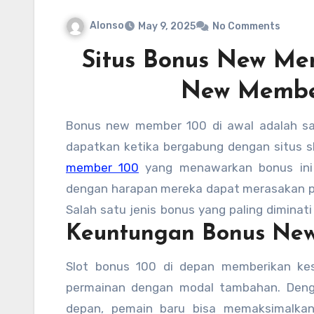
Alonso
May 9, 2025
No Comments
Situs Bonus New Me
New Member
Bonus new member 100 di awal adalah sa
dapatkan ketika bergabung dengan situs sl
member 100
yang menawarkan bonus ini 
dengan harapan mereka dapat merasakan p
Salah satu jenis bonus yang paling dimina
Keuntungan Bonus Ne
memungkinkan pemain untuk langsung me
mereka.
Slot bonus 100 di depan memberikan ke
permainan dengan modal tambahan. Den
depan, pemain baru bisa memaksimalkan