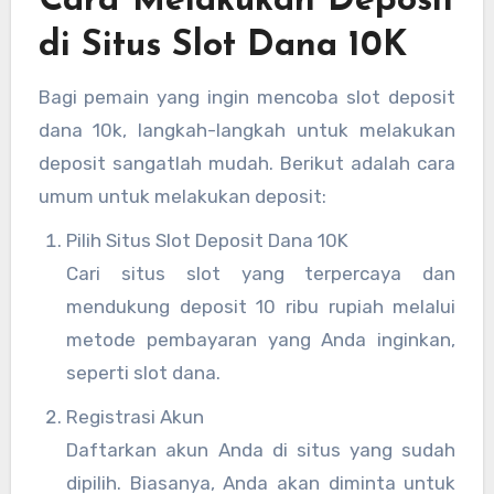
Cara Melakukan Deposit
pemain untuk meraih kemenangan lebih besar
di Situs Slot Dana 10K
meski dengan modal awal yang kecil.
Bagi pemain yang ingin mencoba slot deposit
dana 10k, langkah-langkah untuk melakukan
deposit sangatlah mudah. Berikut adalah cara
umum untuk melakukan deposit:
Pilih Situs Slot Deposit Dana 10K
Cari situs slot yang terpercaya dan
mendukung deposit 10 ribu rupiah melalui
metode pembayaran yang Anda inginkan,
seperti slot dana.
Registrasi Akun
Daftarkan akun Anda di situs yang sudah
dipilih. Biasanya, Anda akan diminta untuk