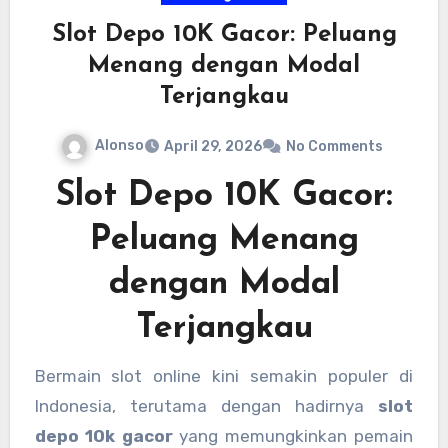
Slot Depo 10K Gacor: Peluang
Menang dengan Modal
Terjangkau
Alonso
April 29, 2026
No Comments
Slot Depo 10K Gacor:
Peluang Menang
dengan Modal
Terjangkau
Bermain slot online kini semakin populer di
Indonesia, terutama dengan hadirnya
slot
depo 10k gacor
yang memungkinkan pemain