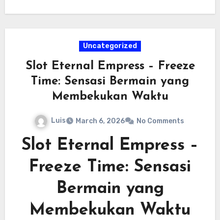
smartphone, sehingga fleksibilitas bermain
cashback khusus, sehingga modal Anda bisa
semakin tinggi.
lebih efektif. Dengan kombinasi modal kecil,
situs terpercaya, dan strategi bermain yang
Uncategorized
tepat, bermain
slot depo 10k gacor
bisa
Slot Eternal Empress – Freeze
menjadi pengalaman yang menguntungkan
Time: Sensasi Bermain yang
dan menyenangkan.
Membekukan Waktu
Luis
March 6, 2026
No Comments
Slot Eternal Empress –
Freeze Time: Sensasi
Bermain yang
Membekukan Waktu