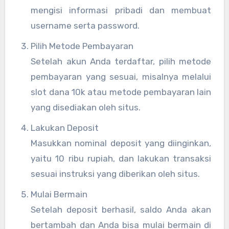
mengisi informasi pribadi dan membuat
username serta password.
Pilih Metode Pembayaran
Setelah akun Anda terdaftar, pilih metode
pembayaran yang sesuai, misalnya melalui
slot dana 10k atau metode pembayaran lain
yang disediakan oleh situs.
Lakukan Deposit
Masukkan nominal deposit yang diinginkan,
yaitu 10 ribu rupiah, dan lakukan transaksi
sesuai instruksi yang diberikan oleh situs.
Mulai Bermain
Setelah deposit berhasil, saldo Anda akan
bertambah dan Anda bisa mulai bermain di