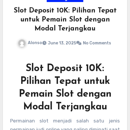
Slot Deposit 10K: Pilihan Tepat
untuk Pemain Slot dengan
Modal Terjangkau
Alonso
June 13, 2025
No Comments
Slot Deposit 10K:
Pilihan Tepat untuk
Pemain Slot dengan
Modal Terjangkau
Permainan slot menjadi salah satu jenis
permainan judi online yang paling diminati saat