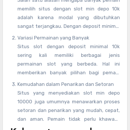
memilih situs dengan slot min depo 10k
adalah karena modal yang dibutuhkan
sangat terjangkau. Dengan deposit minimal
10k atau slot minimal deposit 10 ribu,
Variasi Permainan yang Banyak
pemain dapat memulai permainan dengan
Situs slot dengan deposit minimal 10k
jumlah uang yang tidak terlalu besar.
sering kali memiliki berbagai jenis
permainan slot yang berbeda. Hal ini
memberikan banyak pilihan bagi pemain
untuk mencoba berbagai jenis mesin slot
Kemudahan dalam Penarikan dan Setoran
dengan tema, fitur, dan peluang menang
Situs yang menyediakan slot min depo
yang berbeda-beda.
10000 juga umumnya menawarkan proses
setoran dan penarikan yang mudah, cepat,
dan aman. Pemain tidak perlu khawatir
dengan masalah transaksi yang rumit atau