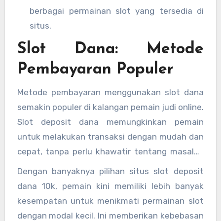
berbagai permainan slot yang tersedia di
situs.
Slot Dana: Metode
Pembayaran Populer
Metode pembayaran menggunakan slot dana
semakin populer di kalangan pemain judi online.
Slot deposit dana memungkinkan pemain
untuk melakukan transaksi dengan mudah dan
cepat, tanpa perlu khawatir tentang masalah
teknis atau kesulitan dalam melakukan
Dengan banyaknya pilihan situs slot deposit
transfer uang. Dengan slot dana 10k, pemain
dana 10k, pemain kini memiliki lebih banyak
dapat menikmati permainan slot tanpa harus
kesempatan untuk menikmati permainan slot
khawatir tentang biaya transaksi yang tinggi.
dengan modal kecil. Ini memberikan kebebasan