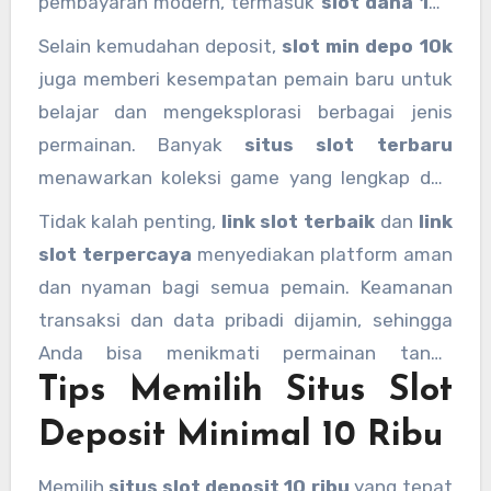
nilai lebih bagi setiap pemain.
pembayaran modern, termasuk
slot dana 10k
yang langsung memudahkan transaksi. Dengan
Selain kemudahan deposit,
slot min depo 10k
kemudahan ini, Anda tidak perlu khawatir soal
juga memberi kesempatan pemain baru untuk
proses deposit yang rumit atau lama, sehingga
belajar dan mengeksplorasi berbagai jenis
fokus bisa tetap pada strategi bermain dan
permainan. Banyak
situs slot terbaru
keseruan game itu sendiri.
menawarkan koleksi game yang lengkap dan
menarik, mulai dari tema klasik hingga inovasi
Tidak kalah penting,
link slot terbaik
dan
link
modern. Dengan modal kecil, pemain bisa
slot terpercaya
menyediakan platform aman
mencoba berbagai game, mengenali pola mesin
dan nyaman bagi semua pemain. Keamanan
slot, dan mengasah kemampuan tanpa risiko
transaksi dan data pribadi dijamin, sehingga
besar. Hal ini membuat
slot deposit 10k
Anda bisa menikmati permainan tanpa
sangat cocok untuk pemain yang ingin
Tips Memilih Situs Slot
khawatir akan penipuan. Banyak
situs slot
memaksimalkan pengalaman bermain tanpa
deposit 10 ribu
yang telah berlisensi resmi
Deposit Minimal 10 Ribu
tekanan finansial.
dan memiliki reputasi baik, memastikan
pengalaman bermain yang menyenangkan
Memilih
situs slot deposit 10 ribu
yang tepat