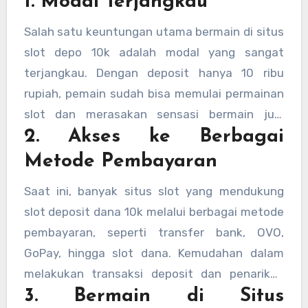
1. Modal Terjangkau
deposit dana 10k, pemain dapat menikmati
berbagai jenis permainan slot yang seru dan
Salah satu keuntungan utama bermain di situs
menguntungkan, tanpa perlu khawatir
slot depo 10k adalah modal yang sangat
kehabisan modal.
terjangkau. Dengan deposit hanya 10 ribu
rupiah, pemain sudah bisa memulai permainan
slot dan merasakan sensasi bermain judi
2. Akses ke Berbagai
online. Hal ini sangat cocok bagi mereka yang
ingin mencoba permainan slot tanpa
Metode Pembayaran
mengeluarkan banyak uang.
Saat ini, banyak situs slot yang mendukung
slot deposit dana 10k melalui berbagai metode
pembayaran, seperti transfer bank, OVO,
GoPay, hingga slot dana. Kemudahan dalam
melakukan transaksi deposit dan penarikan
3. Bermain di Situs
dana menjadi salah satu faktor yang membuat