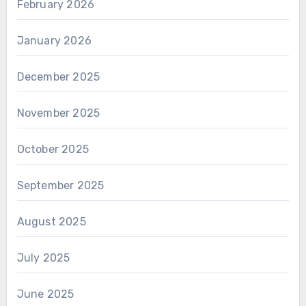
February 2026
January 2026
December 2025
November 2025
October 2025
September 2025
August 2025
July 2025
June 2025