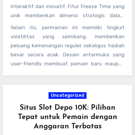
interaktif dan inovatif. Fitur Freeze Time yang
unik memberikan dimensi strategis dalam
bermain, sehingga pemain tidak hanya
Selain itu, permainan ini memiliki tingkat
mengandalkan keberuntungan semata.
volatilitas yang seimbang, memberikan
peluang kemenangan reguler sekaligus hadiah
besar secara acak. Desain antarmuka yang
user-friendly membuat pemain baru maupun
veteran dapat dengan mudah memahami cara
bermain dan menikmati setiap fitur yang ada.
Kombinasi dari visual menawan, efek suara
Uncategorized
epik, dan mekanisme inovatif menjadikan
Situs Slot Depo 10K: Pilihan
permainan ini pengalaman yang berbeda dan
Tepat untuk Pemain dengan
menyenangkan bagi para penggemar slot
Anggaran Terbatas
online.