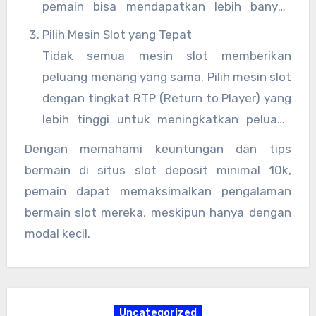
pemain bisa mendapatkan lebih banyak
kesempatan bermain meskipun modal yang
Pilih Mesin Slot yang Tepat
digunakan relatif kecil.
Tidak semua mesin slot memberikan
peluang menang yang sama. Pilih mesin slot
dengan tingkat RTP (Return to Player) yang
lebih tinggi untuk meningkatkan peluang
meraih kemenangan.
Dengan memahami keuntungan dan tips
bermain di situs slot deposit minimal 10k,
pemain dapat memaksimalkan pengalaman
bermain slot mereka, meskipun hanya dengan
modal kecil.
Uncategorized