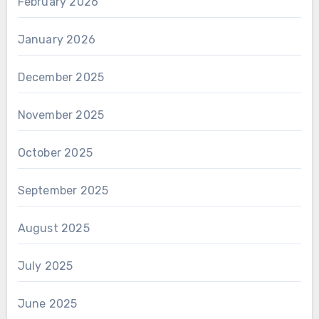
February 2026
January 2026
December 2025
November 2025
October 2025
September 2025
August 2025
July 2025
June 2025