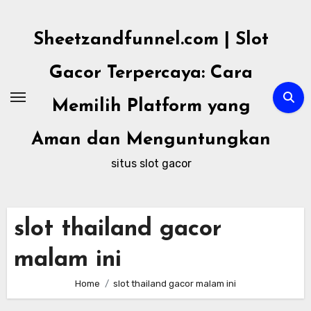
Skip
to
Sheetzandfunnel.com | Slot
content
Gacor Terpercaya: Cara
Memilih Platform yang
Aman dan Menguntungkan
situs slot gacor
slot thailand gacor
malam ini
Home
slot thailand gacor malam ini