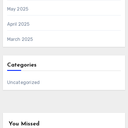
May 2025
April 2025
March 2025
Categories
Uncategorized
You Missed