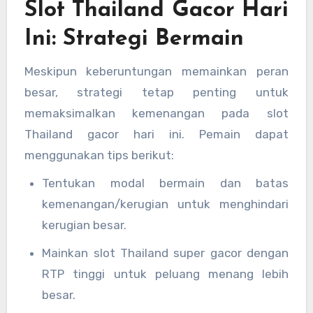
Slot Thailand Gacor Hari
Ini: Strategi Bermain
Meskipun keberuntungan memainkan peran
besar, strategi tetap penting untuk
memaksimalkan kemenangan pada slot
Thailand gacor hari ini. Pemain dapat
menggunakan tips berikut:
Tentukan modal bermain dan batas
kemenangan/kerugian untuk menghindari
kerugian besar.
Mainkan slot Thailand super gacor dengan
RTP tinggi untuk peluang menang lebih
besar.