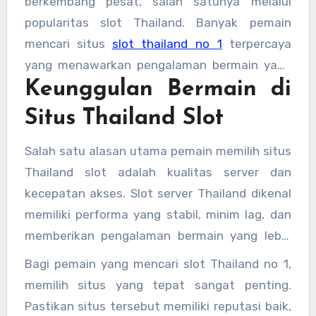
berkembang pesat, salah satunya melalui
popularitas slot Thailand. Banyak pemain
mencari situs
slot thailand no 1
terpercaya
yang menawarkan pengalaman bermain yang
Keunggulan Bermain di
aman, nyaman, dan tentunya peluang menang
yang tinggi. Dalam artikel ini, kita akan
Situs Thailand Slot
membahas berbagai informasi penting
mengenai slot server Thailand, termasuk
Salah satu alasan utama pemain memilih situs
rekomendasi slot Thailand super gacor dan
Thailand slot adalah kualitas server dan
cara menemukan link slot Thailand terbaik.
kecepatan akses. Slot server Thailand dikenal
memiliki performa yang stabil, minim lag, dan
memberikan pengalaman bermain yang lebih
responsif. Selain itu, beberapa situs server
Bagi pemain yang mencari slot Thailand no 1,
Thailand juga menawarkan bonus menarik dan
memilih situs yang tepat sangat penting.
fitur slot gacor yang meningkatkan peluang
Pastikan situs tersebut memiliki reputasi baik,