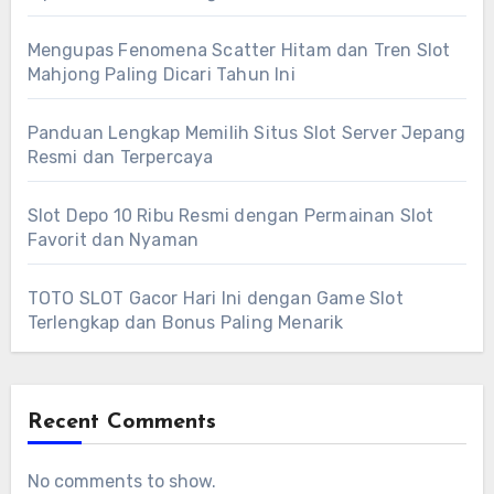
Mengupas Fenomena Scatter Hitam dan Tren Slot
Mahjong Paling Dicari Tahun Ini
Panduan Lengkap Memilih Situs Slot Server Jepang
Resmi dan Terpercaya
Slot Depo 10 Ribu Resmi dengan Permainan Slot
Favorit dan Nyaman
TOTO SLOT Gacor Hari Ini dengan Game Slot
Terlengkap dan Bonus Paling Menarik
Recent Comments
No comments to show.