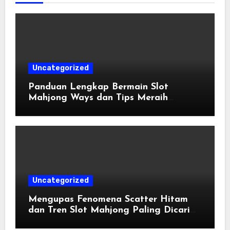
Uncategorized
Panduan Lengkap Bermain Slot
Mahjong Ways dan Tips Meraih
Kemenangan Maksimal
Uncategorized
Mengupas Fenomena Scatter Hitam
dan Tren Slot Mahjong Paling Dicari
Tahun Ini