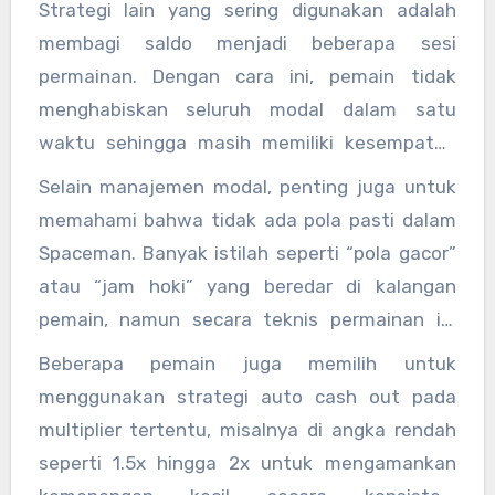
Strategi lain yang sering digunakan adalah
menetapkan batas kalah dan target menang
membagi saldo menjadi beberapa sesi
sebelum bermain sangat disarankan agar
permainan. Dengan cara ini, pemain tidak
permainan tetap terkendali.
menghabiskan seluruh modal dalam satu
waktu sehingga masih memiliki kesempatan
untuk bermain lebih lama dan membaca pola
Selain manajemen modal, penting juga untuk
permainan yang sedang berlangsung.
memahami bahwa tidak ada pola pasti dalam
Pendekatan ini juga membantu mengurangi
Spaceman. Banyak istilah seperti “pola gacor”
tekanan emosional saat mengalami kekalahan
atau “jam hoki” yang beredar di kalangan
beruntun.
pemain, namun secara teknis permainan ini
tetap berbasis algoritma acak. Oleh karena itu,
Beberapa pemain juga memilih untuk
pendekatan terbaik adalah menggabungkan
menggunakan strategi auto cash out pada
strategi disiplin dengan pengambilan
multiplier tertentu, misalnya di angka rendah
keputusan yang rasional.
seperti 1.5x hingga 2x untuk mengamankan