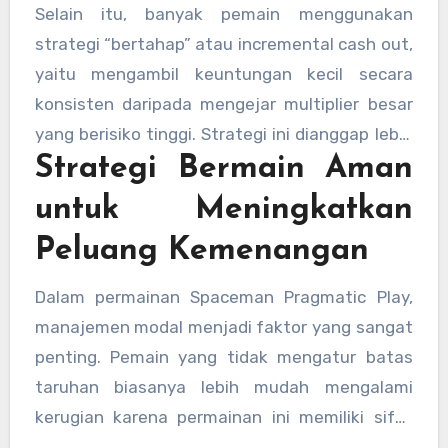
cenderung berhenti di angka rendah. Dari
Selain itu, banyak pemain menggunakan
pengamatan ini, pemain kemudian
strategi “bertahap” atau incremental cash out,
menentukan strategi cash out lebih cepat
yaitu mengambil keuntungan kecil secara
atau menunggu lebih lama.
konsisten daripada mengejar multiplier besar
yang berisiko tinggi. Strategi ini dianggap lebih
Strategi Bermain Aman
stabil karena fokus pada keberlanjutan modal
daripada hasil besar dalam satu kali permainan.
untuk Meningkatkan
Peluang Kemenangan
Dalam permainan Spaceman Pragmatic Play,
manajemen modal menjadi faktor yang sangat
penting. Pemain yang tidak mengatur batas
taruhan biasanya lebih mudah mengalami
kerugian karena permainan ini memiliki sifat
cepat dan penuh risiko. Oleh karena itu,