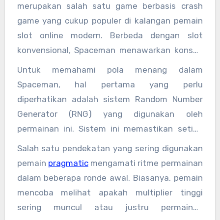
merupakan salah satu game berbasis crash
game yang cukup populer di kalangan pemain
slot online modern. Berbeda dengan slot
konvensional, Spaceman menawarkan konsep
permainan yang lebih interaktif, di mana
Untuk memahami pola menang dalam
pemain harus menentukan kapan waktu yang
Spaceman, hal pertama yang perlu
tepat untuk “cash out” sebelum karakter
diperhatikan adalah sistem Random Number
Spaceman jatuh. Semakin lama pemain
Generator (RNG) yang digunakan oleh
bertahan, semakin besar multiplier yang bisa
permainan ini. Sistem ini memastikan setiap
didapatkan, namun risiko kehilangan taruhan
hasil permainan bersifat acak dan tidak bisa
Salah satu pendekatan yang sering digunakan
juga semakin tinggi.
diprediksi secara pasti. Oleh karena itu, tidak
pemain
pragmatic
mengamati ritme permainan
ada pola yang benar-benar menjamin
dalam beberapa ronde awal. Biasanya, pemain
kemenangan, tetapi pemain dapat
mencoba melihat apakah multiplier tinggi
menggunakan pendekatan strategi untuk
sering muncul atau justru permainan
mengelola risiko.