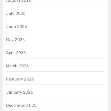
August 2026
July 2026
June 2026
May 2026
April 2026
March 2026
February 2026
January 2026
December 2025