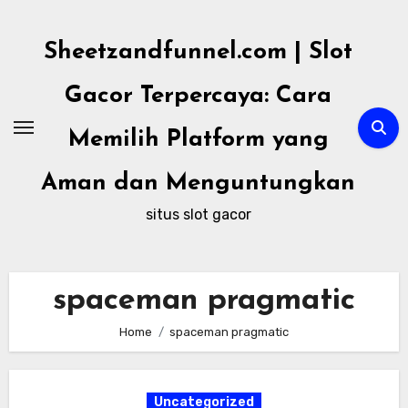
Skip
to
Sheetzandfunnel.com | Slot
content
Gacor Terpercaya: Cara
Memilih Platform yang
Aman dan Menguntungkan
situs slot gacor
spaceman pragmatic
Home
spaceman pragmatic
Uncategorized