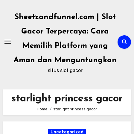
Skip
to
Sheetzandfunnel.com | Slot
content
Gacor Terpercaya: Cara
Memilih Platform yang
Aman dan Menguntungkan
situs slot gacor
starlight princess gacor
Home
starlight princess gacor
Uncategorized