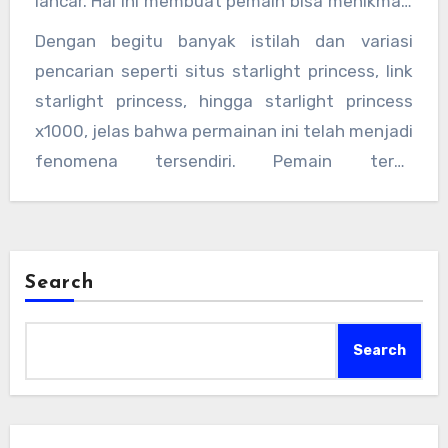
lancar. Hal ini membuat pemain bisa menikmati
slot starlight kapan saja. Kombinasi visual, fitur
Dengan begitu banyak istilah dan variasi
pengganda, dan reputasi sebagai slot princess
pencarian seperti situs starlight princess, link
gacor menjadikan game ini terus dibicarakan
starlight princess, hingga starlight princess
dan dicari oleh komunitas slot online.
x1000, jelas bahwa permainan ini telah menjadi
fenomena tersendiri. Pemain terus
mengeksplorasi strategi, berbagi pengalaman,
dan mencari momen terbaik untuk meraih hasil
maksimal dari slot princess yang satu ini.
Search
Search