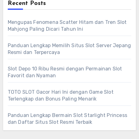
Recent Posts
Mengupas Fenomena Scatter Hitam dan Tren Slot
Mahjong Paling Dicari Tahun Ini
Panduan Lengkap Memilih Situs Slot Server Jepang
Resmi dan Terpercaya
Slot Depo 10 Ribu Resmi dengan Permainan Slot
Favorit dan Nyaman
TOTO SLOT Gacor Hari Ini dengan Game Slot
Terlengkap dan Bonus Paling Menarik
Panduan Lengkap Bermain Slot Starlight Princess
dan Daftar Situs Slot Resmi Terbaik