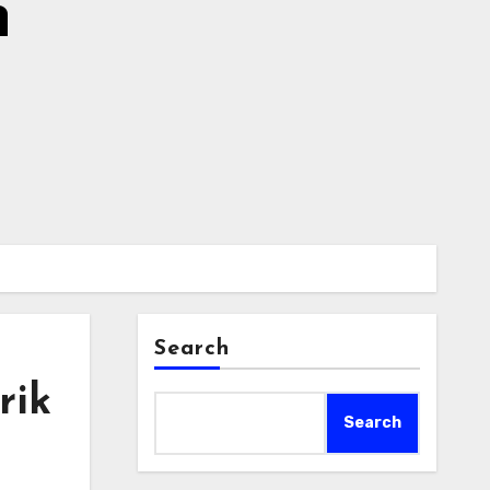
n
Search
rik
Search