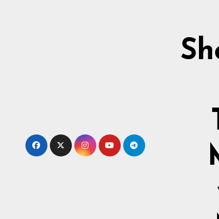
Skip
to
content
Sh