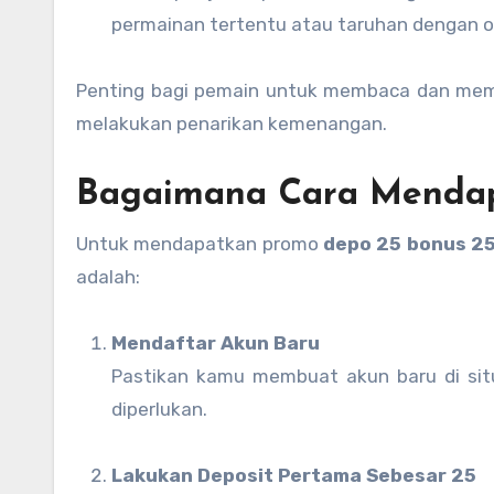
permainan tertentu atau taruhan dengan o
Penting bagi pemain untuk membaca dan mema
melakukan penarikan kemenangan.
Bagaimana Cara Mendap
Untuk mendapatkan promo
depo 25 bonus 2
adalah:
Mendaftar Akun Baru
Pastikan kamu membuat akun baru di situs
diperlukan.
Lakukan Deposit Pertama Sebesar 25