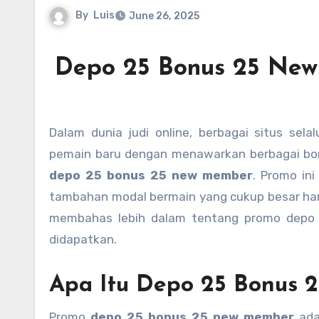
By
Luis
June 26, 2025
Depo 25 Bonus 25 New
Dalam dunia judi online, berbagai situs sel
pemain baru dengan menawarkan berbagai bon
depo 25 bonus 25 new member
. Promo in
tambahan modal bermain yang cukup besar hany
membahas lebih dalam tentang promo depo
didapatkan.
Apa Itu Depo 25 Bonus
Promo
depo 25 bonus 25 new member
ada