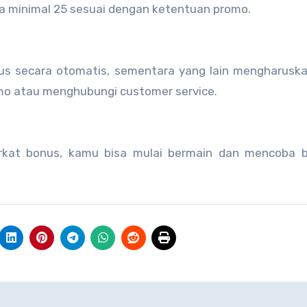
ma minimal 25 sesuai dengan ketentuan promo.
us secara otomatis, sementara yang lain mengharusk
mo atau menghubungi customer service.
kat bonus, kamu bisa mulai bermain dan mencoba b