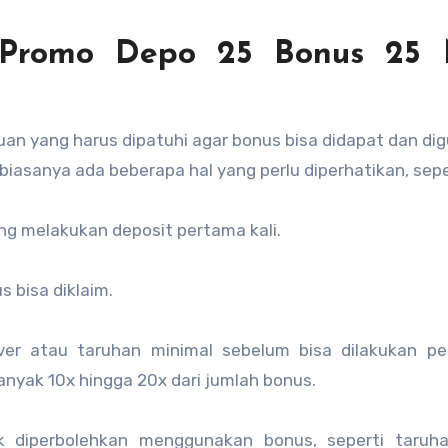
 Promo Depo 25 Bonus 25
uan yang harus dipatuhi agar bonus bisa didapat dan di
 biasanya ada beberapa hal yang perlu diperhatikan, sepe
ng melakukan deposit pertama kali.
s bisa diklaim.
anyak 10x hingga 20x dari jumlah bonus.