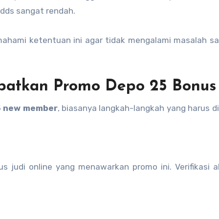
dds sangat rendah.
hami ketentuan ini agar tidak mengalami masalah saa
atkan Promo Depo 25 Bonus
5 new member
, biasanya langkah-langkah yang harus d
 judi online yang menawarkan promo ini. Verifikasi a