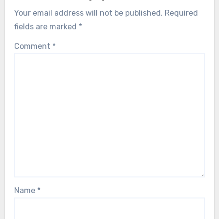
Your email address will not be published.
Required
fields are marked
*
Comment
*
Name
*