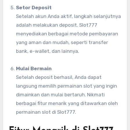
Setor Deposit
Setelah akun Anda aktif, langkah selanjutnya
adalah melakukan deposit. Slot777
menyediakan berbagai metode pembayaran
yang aman dan mudah, seperti transfer
bank, e-wallet, dan lainnya.
Mulai Bermain
Setelah deposit berhasil, Anda dapat
langsung memilih permainan slot yang ingin
dimainkan dan mulai bertaruh. Nikmati
berbagai fitur menarik yang ditawarkan oleh
permainan slot di Slot777.