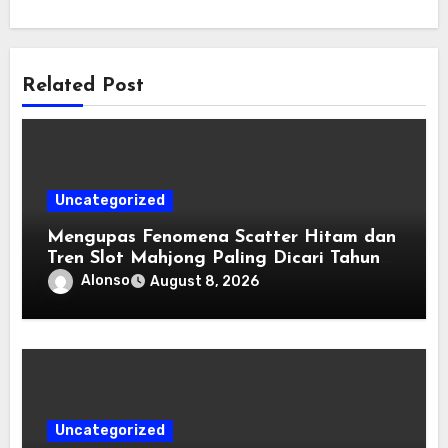
Related Post
Uncategorized
Mengupas Fenomena Scatter Hitam dan
Tren Slot Mahjong Paling Dicari Tahun
Ini
Alonso
August 8, 2026
Uncategorized