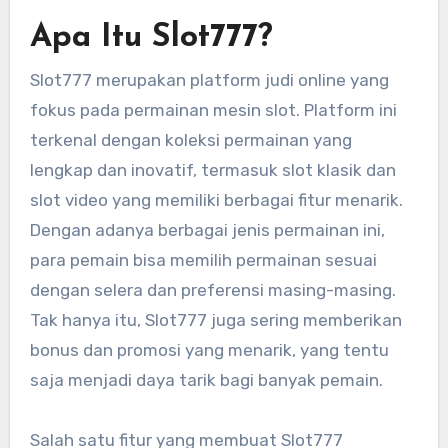
Apa Itu Slot777?
Slot777 merupakan platform judi online yang
fokus pada permainan mesin slot. Platform ini
terkenal dengan koleksi permainan yang
lengkap dan inovatif, termasuk slot klasik dan
slot video yang memiliki berbagai fitur menarik.
Dengan adanya berbagai jenis permainan ini,
para pemain bisa memilih permainan sesuai
dengan selera dan preferensi masing-masing.
Tak hanya itu, Slot777 juga sering memberikan
bonus dan promosi yang menarik, yang tentu
saja menjadi daya tarik bagi banyak pemain.
Salah satu fitur yang membuat Slot777