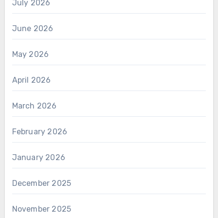
July 2026
June 2026
May 2026
April 2026
March 2026
February 2026
January 2026
December 2025
November 2025