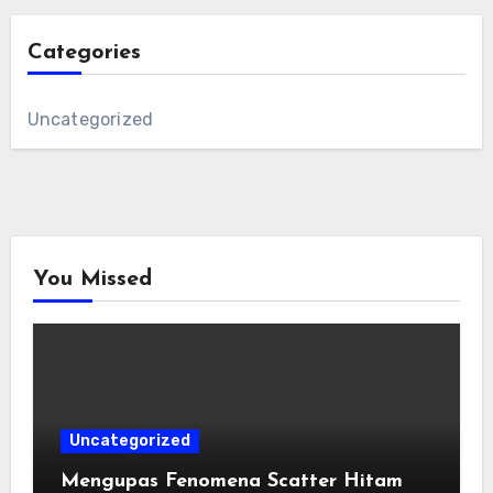
Categories
Uncategorized
You Missed
Uncategorized
Mengupas Fenomena Scatter Hitam