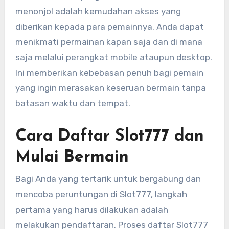
menonjol adalah kemudahan akses yang
diberikan kepada para pemainnya. Anda dapat
menikmati permainan kapan saja dan di mana
saja melalui perangkat mobile ataupun desktop.
Ini memberikan kebebasan penuh bagi pemain
yang ingin merasakan keseruan bermain tanpa
batasan waktu dan tempat.
Cara Daftar Slot777 dan
Mulai Bermain
Bagi Anda yang tertarik untuk bergabung dan
mencoba peruntungan di Slot777, langkah
pertama yang harus dilakukan adalah
melakukan pendaftaran. Proses daftar Slot777