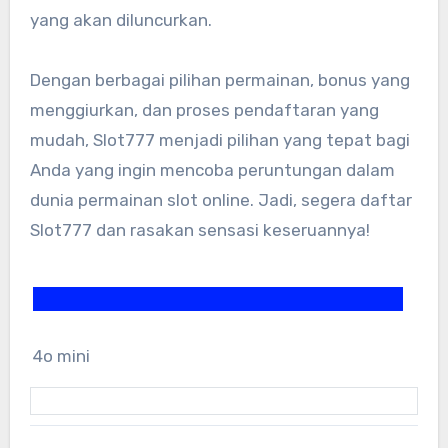
yang akan diluncurkan.
Dengan berbagai pilihan permainan, bonus yang
menggiurkan, dan proses pendaftaran yang
mudah, Slot777 menjadi pilihan yang tepat bagi
Anda yang ingin mencoba peruntungan dalam
dunia permainan slot online. Jadi, segera daftar
Slot777 dan rasakan sensasi keseruannya!
4o mini