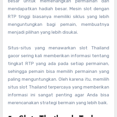
besar untuk memenangkan permainan dan
mendapatkan hadiah besar. Mesin slot dengan
RTP tinggi biasanya memiliki siklus yang lebih
menguntungkan bagi pemain, membuatnya
menjadi pilihan yang lebih disukai.
Situs-situs yang menawarkan slot Thailand
gacor sering kali memberikan informasi tentang
tingkat RTP yang ada pada setiap permainan,
sehingga pemain bisa memilih permainan yang
paling menguntungkan. Oleh karena itu, memilih
situs slot Thailand terpercaya yang memberikan
informasi ini sangat penting agar Anda bisa
merencanakan strategi bermain yang lebih baik.