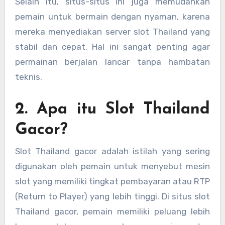
Selain itu, situs-situs ini juga memudahkan
pemain untuk bermain dengan nyaman, karena
mereka menyediakan server slot Thailand yang
stabil dan cepat. Hal ini sangat penting agar
permainan berjalan lancar tanpa hambatan
teknis.
2. Apa itu Slot Thailand
Gacor?
Slot Thailand gacor adalah istilah yang sering
digunakan oleh pemain untuk menyebut mesin
slot yang memiliki tingkat pembayaran atau RTP
(Return to Player) yang lebih tinggi. Di situs slot
Thailand gacor, pemain memiliki peluang lebih