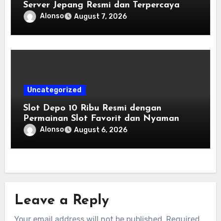
Server Jepang Resmi dan Terpercaya
Alonso
August 7, 2026
Uncategorized
Slot Depo 10 Ribu Resmi dengan
Permainan Slot Favorit dan Nyaman
Alonso
August 6, 2026
Leave a Reply
Your email address will not be published.
Required