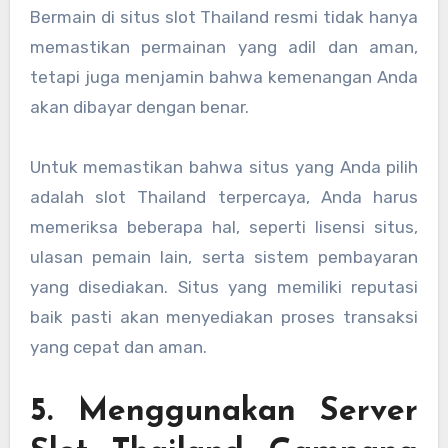
Bermain di situs slot Thailand resmi tidak hanya
memastikan permainan yang adil dan aman,
tetapi juga menjamin bahwa kemenangan Anda
akan dibayar dengan benar.
Untuk memastikan bahwa situs yang Anda pilih
adalah slot Thailand terpercaya, Anda harus
memeriksa beberapa hal, seperti lisensi situs,
ulasan pemain lain, serta sistem pembayaran
yang disediakan. Situs yang memiliki reputasi
baik pasti akan menyediakan proses transaksi
yang cepat dan aman.
5. Menggunakan Server