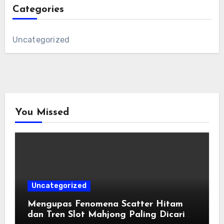
Categories
Uncategorized
You Missed
Uncategorized
Mengupas Fenomena Scatter Hitam
dan Tren Slot Mahjong Paling Dicari