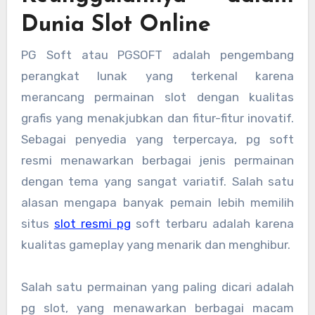
Dunia Slot Online
PG Soft atau PGSOFT adalah pengembang
perangkat lunak yang terkenal karena
merancang permainan slot dengan kualitas
grafis yang menakjubkan dan fitur-fitur inovatif.
Sebagai penyedia yang terpercaya, pg soft
resmi menawarkan berbagai jenis permainan
dengan tema yang sangat variatif. Salah satu
alasan mengapa banyak pemain lebih memilih
situs
slot resmi pg
soft terbaru
adalah karena
kualitas gameplay yang menarik dan menghibur.
Salah satu permainan yang paling dicari adalah
pg slot, yang menawarkan berbagai macam