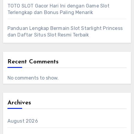
TOTO SLOT Gacor Hari Ini dengan Game Slot
Terlengkap dan Bonus Paling Menarik
Panduan Lengkap Bermain Slot Starlight Princess
dan Daftar Situs Slot Resmi Terbaik
Recent Comments
No comments to show.
Archives
August 2026