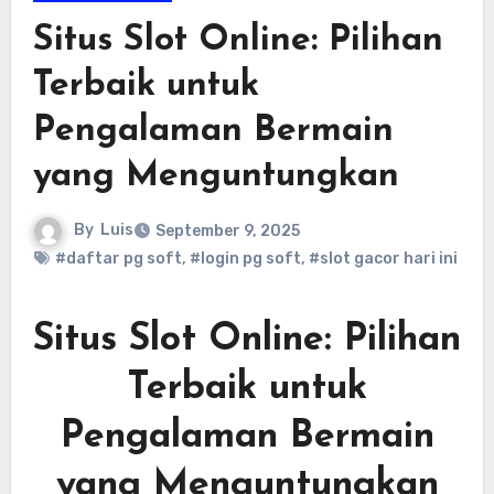
Situs Slot Online: Pilihan
Terbaik untuk
Pengalaman Bermain
yang Menguntungkan
By
Luis
September 9, 2025
#daftar pg soft
,
#login pg soft
,
#slot gacor hari ini
Situs Slot Online: Pilihan
Terbaik untuk
Pengalaman Bermain
yang Menguntungkan