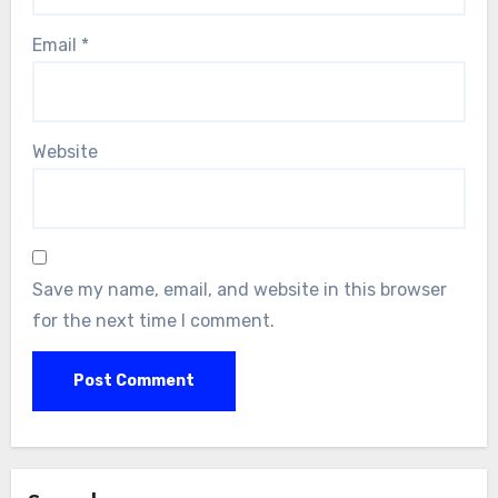
Email
*
Website
Save my name, email, and website in this browser
for the next time I comment.