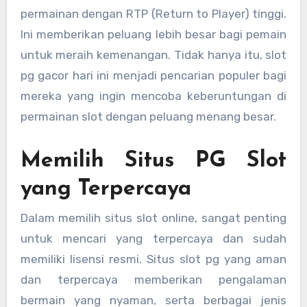
permainan dengan RTP (Return to Player) tinggi.
Ini memberikan peluang lebih besar bagi pemain
untuk meraih kemenangan. Tidak hanya itu, slot
pg gacor hari ini menjadi pencarian populer bagi
mereka yang ingin mencoba keberuntungan di
permainan slot dengan peluang menang besar.
Memilih Situs PG Slot
yang Terpercaya
Dalam memilih situs slot online, sangat penting
untuk mencari yang terpercaya dan sudah
memiliki lisensi resmi. Situs slot pg yang aman
dan terpercaya memberikan pengalaman
bermain yang nyaman, serta berbagai jenis