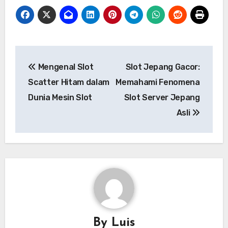
Post
Mengenal Slot
Slot Jepang Gacor:
navigation
Scatter Hitam dalam
Memahami Fenomena
Dunia Mesin Slot
Slot Server Jepang
Asli
By
Luis