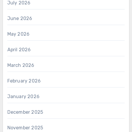
July 2026
June 2026
May 2026
April 2026
March 2026
February 2026
January 2026
December 2025
November 2025