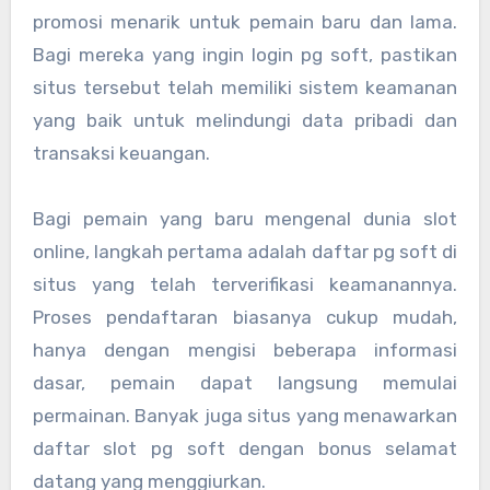
promosi menarik untuk pemain baru dan lama.
Bagi mereka yang ingin login pg soft, pastikan
situs tersebut telah memiliki sistem keamanan
yang baik untuk melindungi data pribadi dan
transaksi keuangan.
Bagi pemain yang baru mengenal dunia slot
online, langkah pertama adalah daftar pg soft di
situs yang telah terverifikasi keamanannya.
Proses pendaftaran biasanya cukup mudah,
hanya dengan mengisi beberapa informasi
dasar, pemain dapat langsung memulai
permainan. Banyak juga situs yang menawarkan
daftar slot pg soft dengan bonus selamat
datang yang menggiurkan.