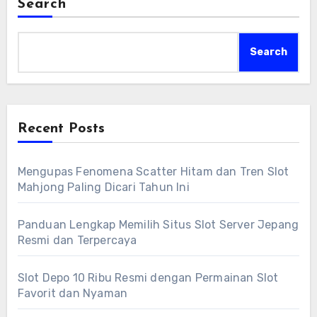
Search
Search
Recent Posts
Mengupas Fenomena Scatter Hitam dan Tren Slot
Mahjong Paling Dicari Tahun Ini
Panduan Lengkap Memilih Situs Slot Server Jepang
Resmi dan Terpercaya
Slot Depo 10 Ribu Resmi dengan Permainan Slot
Favorit dan Nyaman