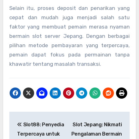
Selain itu, proses deposit dan penarikan yang
cepat dan mudah juga menjadi salah satu
faktor yang membuat pemain merasa nyaman
bermain slot server Jepang. Dengan berbagai
pilihan metode pembayaran yang terpercaya,
pemain dapat fokus pada permainan tanpa
khawatir tentang masalah transaksi.
Post
Slot88: Penyedia
Slot Jepang: Nikmati
navigation
Terpercaya untuk
Pengalaman Bermain