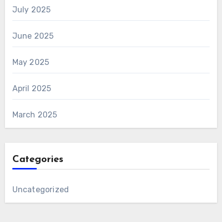
July 2025
June 2025
May 2025
April 2025
March 2025
Categories
Uncategorized