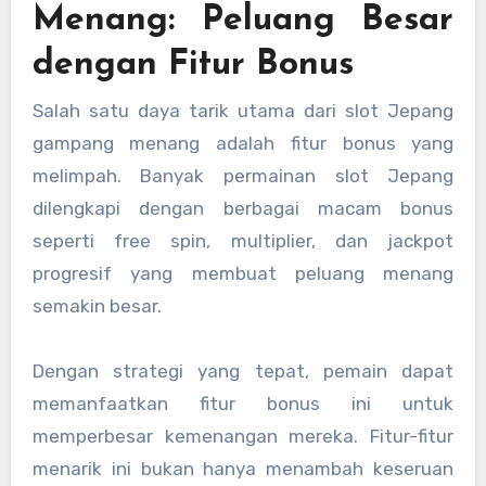
Menang: Peluang Besar
dengan Fitur Bonus
Salah satu daya tarik utama dari slot Jepang
gampang menang adalah fitur bonus yang
melimpah. Banyak permainan slot Jepang
dilengkapi dengan berbagai macam bonus
seperti free spin, multiplier, dan jackpot
progresif yang membuat peluang menang
semakin besar.
Dengan strategi yang tepat, pemain dapat
memanfaatkan fitur bonus ini untuk
memperbesar kemenangan mereka. Fitur-fitur
menarik ini bukan hanya menambah keseruan