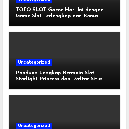
TOTO SLOT Gacor Hari Ini dengan
Game Slot Terlengkap dan Bonus
Paling Menarik
Uncategorized
Panduan Lengkap Bermain Slot
Starlight Princess dan Daftar Situs
Slot Resmi Terbaik
Uncategorized