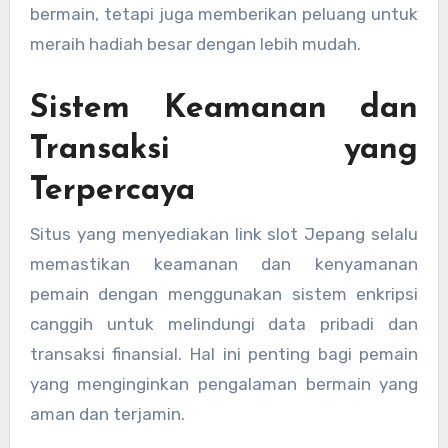
bermain, tetapi juga memberikan peluang untuk
meraih hadiah besar dengan lebih mudah.
Sistem Keamanan dan
Transaksi yang
Terpercaya
Situs yang menyediakan link slot Jepang selalu
memastikan keamanan dan kenyamanan
pemain dengan menggunakan sistem enkripsi
canggih untuk melindungi data pribadi dan
transaksi finansial. Hal ini penting bagi pemain
yang menginginkan pengalaman bermain yang
aman dan terjamin.