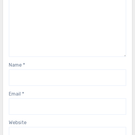
Name
*
Email
*
Website