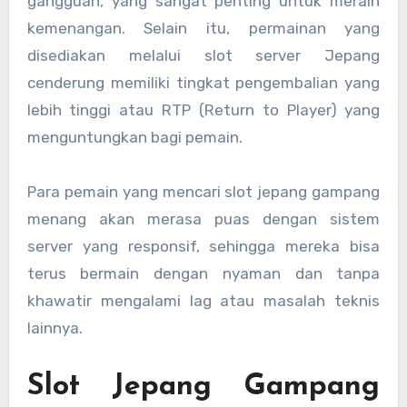
gangguan, yang sangat penting untuk meraih
kemenangan. Selain itu, permainan yang
disediakan melalui slot server Jepang
cenderung memiliki tingkat pengembalian yang
lebih tinggi atau RTP (Return to Player) yang
menguntungkan bagi pemain.
Para pemain yang mencari slot jepang gampang
menang akan merasa puas dengan sistem
server yang responsif, sehingga mereka bisa
terus bermain dengan nyaman dan tanpa
khawatir mengalami lag atau masalah teknis
lainnya.
Slot Jepang Gampang