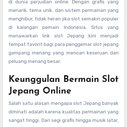
di dunia perjudian online. Dengan grafis yang
menarik, tema unik, dan sistem permainan yang
menghibur, tidak heran jika slot semakin populer
di kalangan pemain Indonesia. Situs yang
menawarkan link slot Jepang kini menjadi
tempat favorit bagi para penggemar slot jepang
gampang menang yang mencari keseruan dan
peluang menang besar.
Keunggulan Bermain Slot
Jepang Online
Salah satu alasan mengapa slot Jepang banyak
diminati adalah karena kualitas permainan yang
sangat tinggi. Dari segi grafis hingga musik latar,